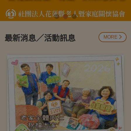
最新消息／活動訊息
MORE