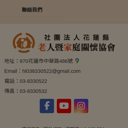
聯絡我們
地址：
970花蓮市中華路486號
Email：
hl038330522@gmail.com
電話：
03-8330522
傳真：
03-8330532