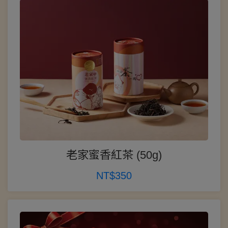
老家蜜香紅茶 (50g)
NT$350