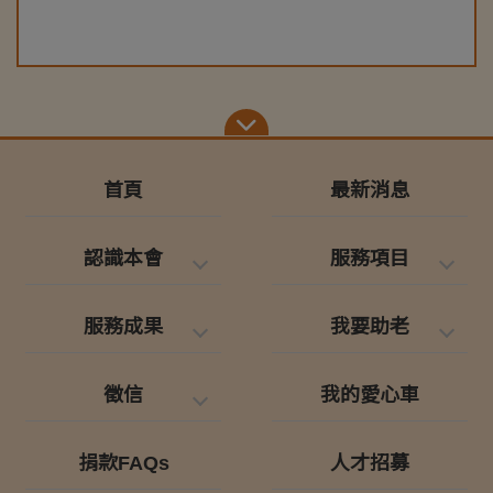
首頁
最新消息
認識本會
服務項目
服務成果
我要助老
徵信
我的愛心車
捐款FAQs
人才招募