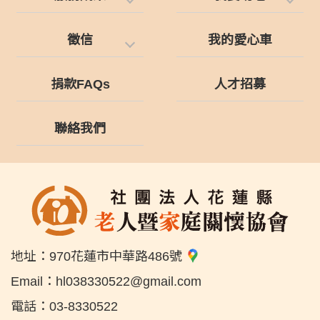
徵信
我的愛心車
捐款FAQs
人才招募
聯絡我們
地址：
970花蓮市中華路486號
Email：
hl038330522@gmail.com
電話：
03-8330522