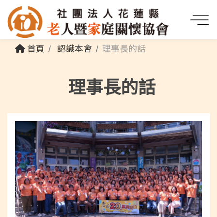
首頁
認識本會
理事長的話
理事長的話