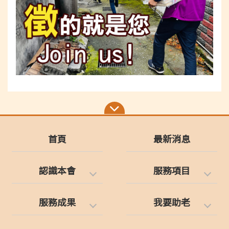
首頁
最新消息
認識本會
服務項目
服務成果
我要助老