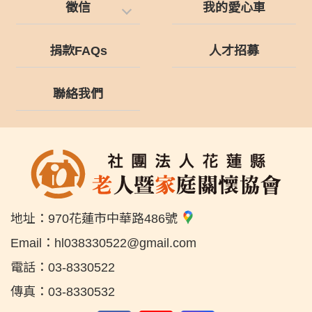
徵信
我的愛心車
捐款FAQs
人才招募
聯絡我們
地址：
970花蓮市中華路486號
Email：
hl038330522@gmail.com
電話：
03-8330522
傳真：
03-8330532