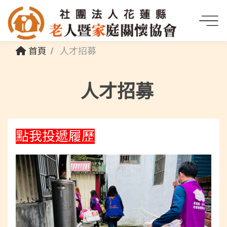
首頁
人才招募
人才招募
點我投遞履歷