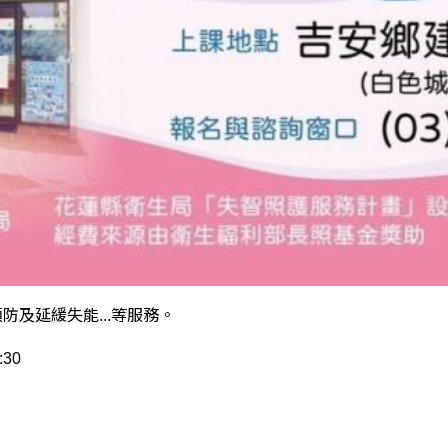
及延緩失能...等服務。
30