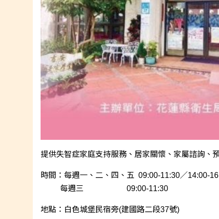
提供失智症家庭支持服務、居家關懷、家屬諮詢、預防
時間：每週一、二、四、五 09:00-11:30／14:00-16:
每週三 09:00-11:30
地點：
白色城堡民宿旁(建國路二段37號)