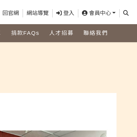
查詢
回官網
網站導覽
登入
會員中心
車
捐款FAQs
人才招募
聯絡我們