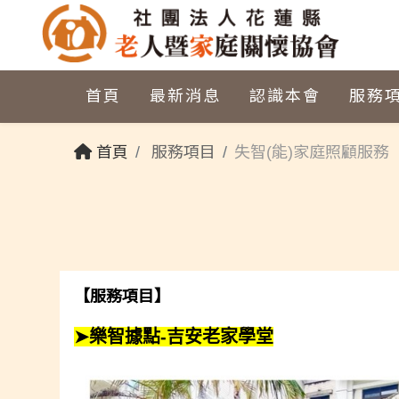
首頁
最新消息
認識本會
服務
首頁
服務項目
失智(能)家庭照顧服務
【服務項目】
➤樂智據點-吉安老家學堂