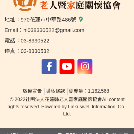
地址：
970花蓮市中華路486號
Email：
hl038330522@gmail.com
電話：
03-8330522
傳真：
03-8330532
版權宣告
隱私條款
瀏覽量：1,162,568
© 2022社團法人花蓮縣老人暨家庭關懷協會All content
rights reserved. Powered by Linkuswell Information. Co.,
Ltd.