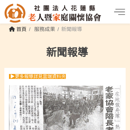
首頁
服務成果
新聞報導
新聞報導
▶更多報導詳見雲端資料夾