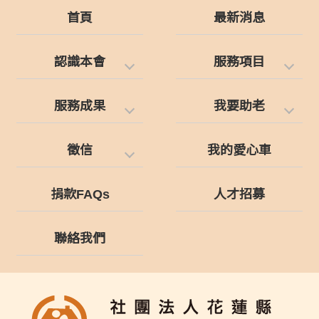
首頁
最新消息
認識本會
服務項目
服務成果
我要助老
徵信
我的愛心車
捐款FAQs
人才招募
聯絡我們