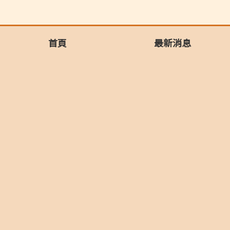
首頁
最新消息