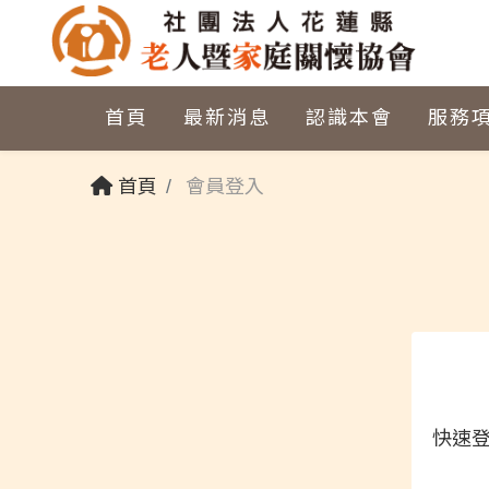
首頁
最新消息
認識本會
服務
首頁
會員登入
快速