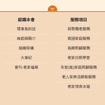
認識本會
服務項目
理事長的話
弱勢獨老服務
緣起與簡介
貧困家庭服務
組織架構
長期照顧服務
大事紀
老家日照學堂
會刊-老家福報
失智(能)家庭照顧服務
老人家樂活銀髮服務
老家惜食冰箱