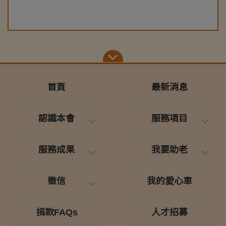
首頁
最新消息
認識本會
服務項目
服務成果
我要助老
徵信
我的愛心車
捐款FAQs
人才招募