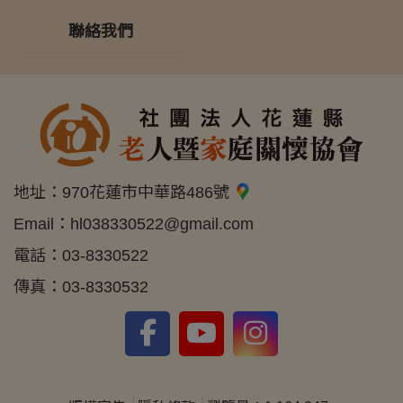
聯絡我們
地址：
970花蓮市中華路486號
Email：
hl038330522@gmail.com
電話：
03-8330522
傳真：
03-8330532