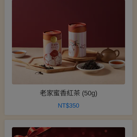
老家蜜香紅茶 (50g)
NT$350