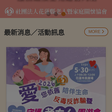
最新消息／活動訊息
MORE