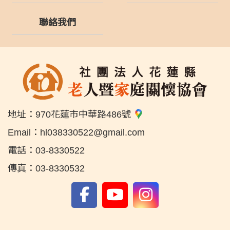
聯絡我們
地址：
970花蓮市中華路486號
Email：
hl038330522@gmail.com
電話：
03-8330522
傳真：
03-8330532