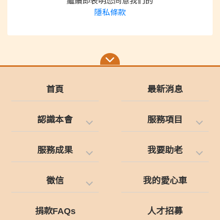
繼續即表明您同意我們的
隱私條款
首頁
最新消息
認識本會
服務項目
服務成果
我要助老
徵信
我的愛心車
捐款FAQs
人才招募