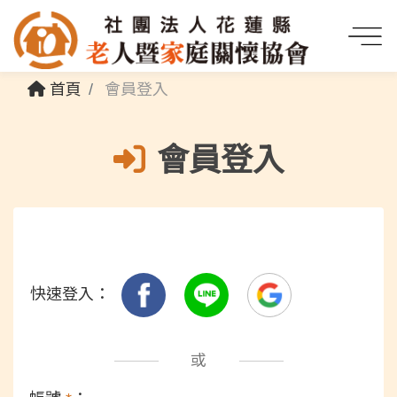
首頁
會員登入
會員登入
快速登入：
或