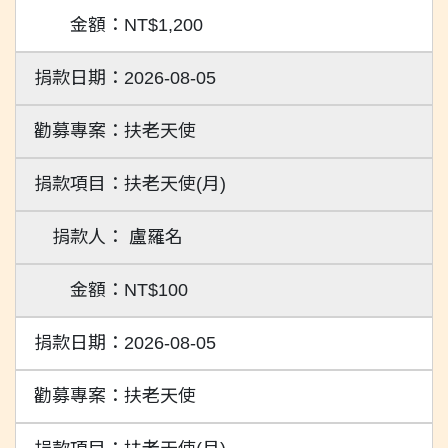
NT$1,200
2026-08-05
扶老天使
扶老天使(月)
盧羅名
NT$100
2026-08-05
扶老天使