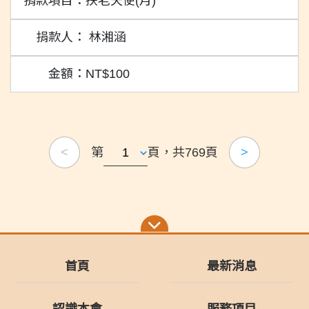
扶老天使(月)
林湘涵
NT$100
第
頁，共769頁
<
>
首頁
最新消息