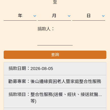
至
捐款人：
查詢
2026-08-05
後山邊緣貧困老人暨家庭整合性服務
整合性服務(送餐、經扶、接送就醫...
等)