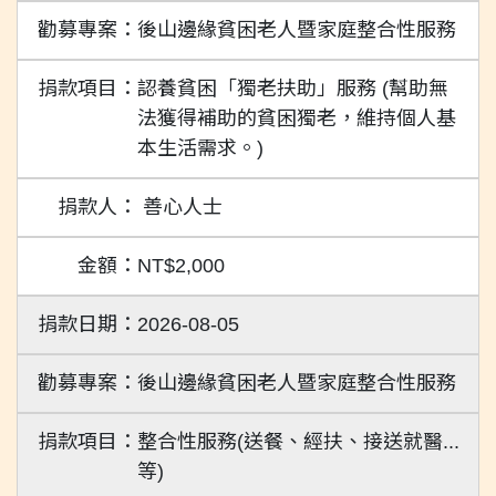
後山邊緣貧困老人暨家庭整合性服務
認養貧困「獨老扶助」服務 (幫助無
法獲得補助的貧困獨老，維持個人基
本生活需求。)
善心人士
NT$2,000
2026-08-05
後山邊緣貧困老人暨家庭整合性服務
整合性服務(送餐、經扶、接送就醫...
等)