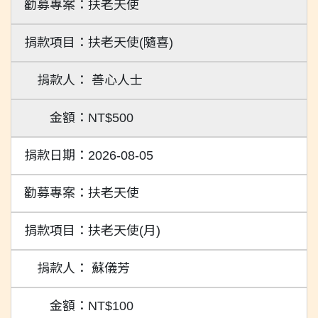
扶老天使
扶老天使(隨喜)
善心人士
NT$500
2026-08-05
扶老天使
扶老天使(月)
蘇儀芳
NT$100