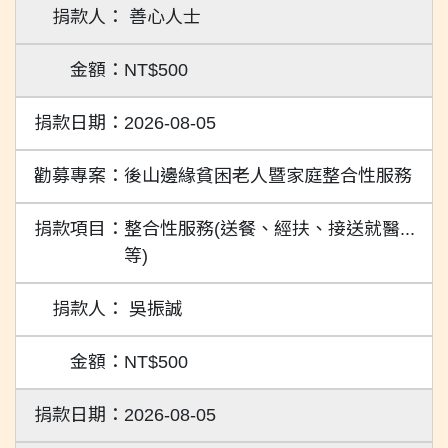
善心人士
NT$500
2026-08-05
後山邊緣貧困老人暨家庭整合性服務
整合性服務(送餐、經扶、接送就醫...
等)
吳振誠
NT$500
2026-08-05