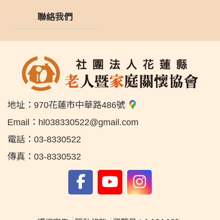
聯絡我們
地址：
970花蓮市中華路486號
Email：
hl038330522@gmail.com
電話：
03-8330522
傳真：
03-8330532