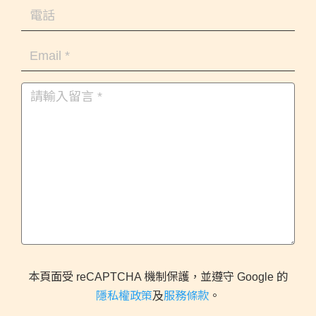
本頁面受 reCAPTCHA 機制保護，並遵守 Google 的
隱私權政策
及
服務條款
。