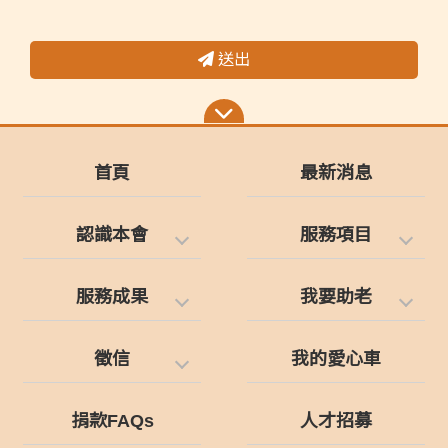
送出
首頁
最新消息
認識本會
服務項目
服務成果
我要助老
徵信
我的愛心車
捐款FAQs
人才招募