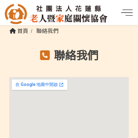
首頁
聯絡我們
聯絡我們