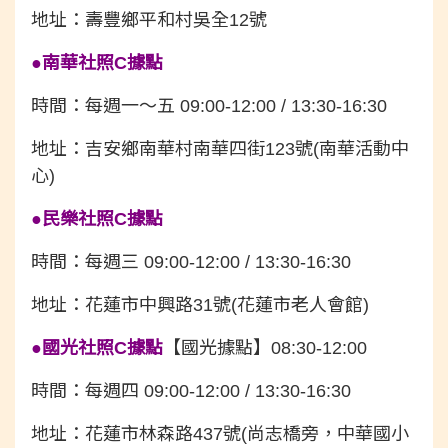
地址：壽豐鄉平和村吳全12號
●
南華社照C據點
時間：每週一～五 09:00-12:00 / 13:30-16:30
地址：吉安鄉南華村南華四街123號(南華活動中
心)
●
民樂社照C據點
時間：每週三 09:00-12:00 / 13:30-16:30
地址：花蓮市中興路31號(花蓮市老人會館)
●
國光社照C據點
【國光據點】
08:30-12:00
時間：每週四 09:00-12:00 / 13:30-16:30
地址：花蓮市林森路437號(尚志橋旁，中華國小