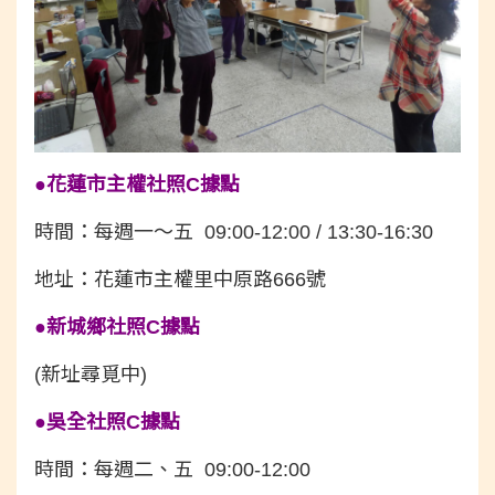
●花蓮市主權社照C據點
時間：每週一～五 09:00-12:00 / 13:30-16:30
地址：花蓮市主權里中原路666號
●新城鄉社照C據點
(新址尋覓中)
●吳全社照C據點
時間：每週二、五 09:00-12:00