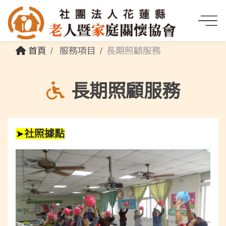
首頁
服務項目
長期照顧服務
長期照顧服務
➤
社照據點