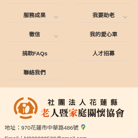
服務成果
我要助老
徵信
我的愛心車
捐款FAQs
人才招募
聯絡我們
地址：
970花蓮市中華路486號