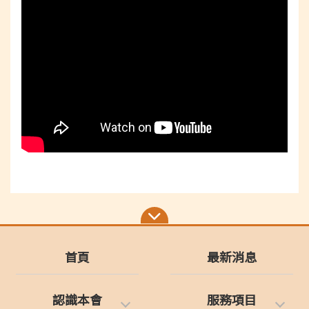
首頁
最新消息
認識本會
服務項目