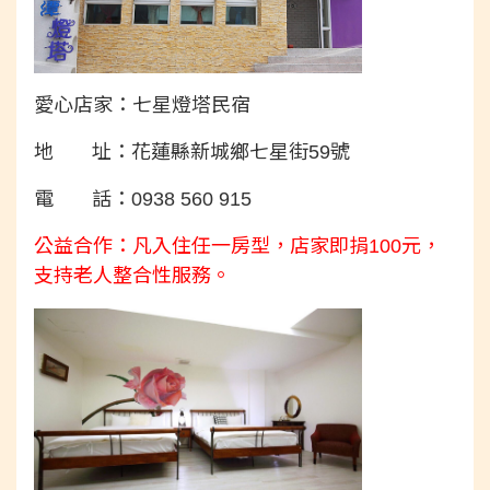
愛心店家：七星燈塔民宿
地 址：花蓮縣新城鄉七星街59號
電 話：0938 560 915
公益合作：凡入住任一房型，店家即捐100元，
支持老人整合性服務。