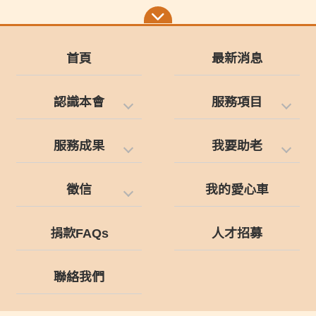
首頁
最新消息
認識本會
服務項目
服務成果
我要助老
徵信
我的愛心車
捐款FAQs
人才招募
聯絡我們