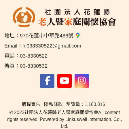
地址：
970花蓮市中華路486號
Email：
hl038330522@gmail.com
電話：
03-8330522
傳真：
03-8330532
版權宣告
隱私條款
瀏覽量：1,163,316
© 2022社團法人花蓮縣老人暨家庭關懷協會All content
rights reserved. Powered by Linkuswell Information. Co.,
Ltd.