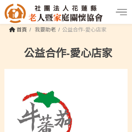
首頁
我要助老
公益合作-愛心店家
公益合作-愛心店家