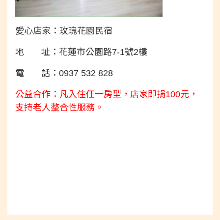
愛心店家：玫瑰花園民宿
地 址：花蓮市公園路7-1號2樓
電 話：0937 532 828
公益合作：凡入住任一房型，店家即捐100元，
支持老人整合性服務。