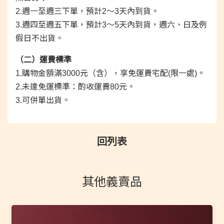
2.週一至週三下單，預計2～3天內到貨。
3.週四至週五下單，預計3～5天內到貨，週六、日及例
假日不出貨。
（二）運費標準
1.購物金額滿3000元（含），享免運費宅配(限一處)。
2.未達免運標準：酌收運費80元。
3.可併單出貨。
回列表
其他義賣品