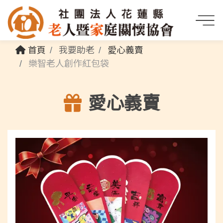
首頁
我要助老
愛心義賣
樂智老人創作紅包袋
愛心義賣