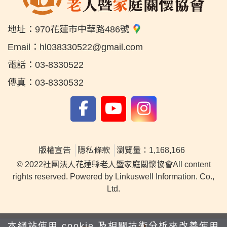
地址：
970花蓮市中華路486號
Email：
hl038330522@gmail.com
電話：
03-8330522
傳真：
03-8330532
版權宣告
隱私條款
瀏覽量：1,168,166
© 2022社團法人花蓮縣老人暨家庭關懷協會All content
rights reserved. Powered by Linkuswell Information. Co.,
Ltd.
本網站使用 cookie 及相關技術分析來改善使用