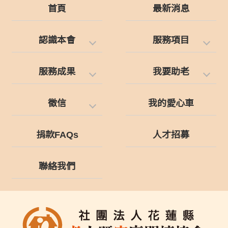
首頁
最新消息
認識本會
服務項目
服務成果
我要助老
徵信
我的愛心車
捐款FAQs
人才招募
聯絡我們