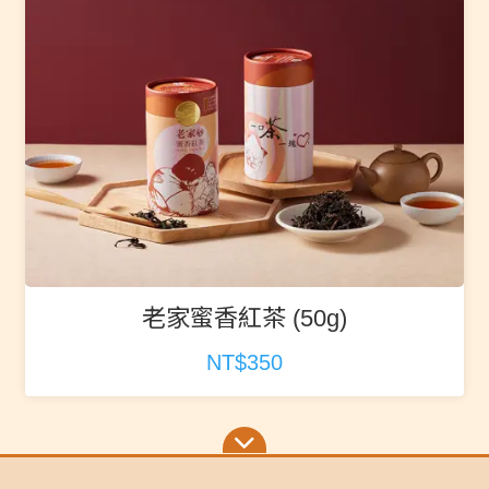
老家蜜香紅茶 (50g)
NT$350