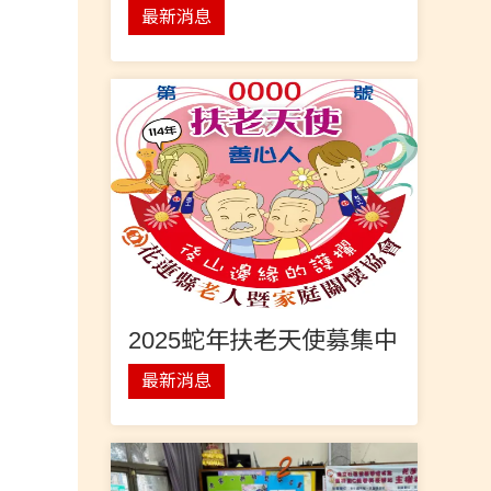
最新消息
2025蛇年扶老天使募集中
最新消息