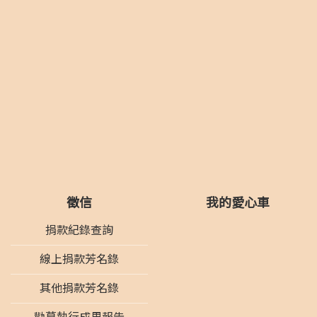
徵信
我的愛心車
捐款紀錄查詢
線上捐款芳名錄
其他捐款芳名錄