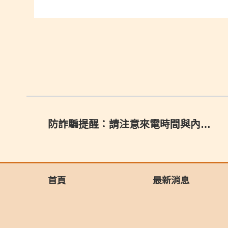
防詐騙提醒：請注意來電時間與內容，避免受騙！
首頁
最新消息