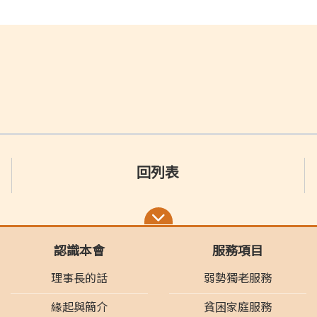
回列表
認識本會
服務項目
理事長的話
弱勢獨老服務
緣起與簡介
貧困家庭服務