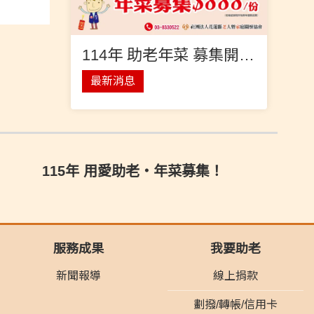
114年 助老年菜 募集開跑！
最新消息
115年 用愛助老‧年菜募集！
服務成果
我要助老
新聞報導
線上捐款
劃撥/轉帳/信用卡