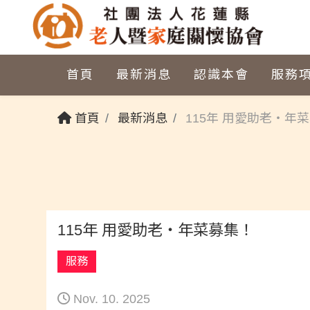
首頁
最新消息
認識本會
服務
首頁
最新消息
115年 用愛助老‧年
115年 用愛助老‧年菜募集！
服務
Nov. 10. 2025