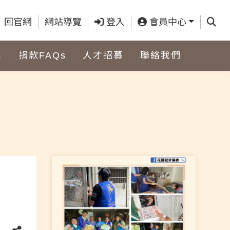
查詢
回官網
網站導覽
登入
會員中心
車
捐款FAQs
人才招募
聯絡我們