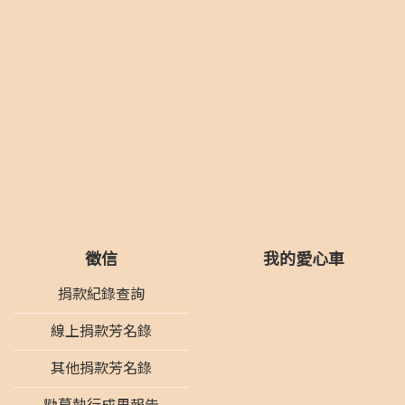
徵信
我的愛心車
捐款紀錄查詢
線上捐款芳名錄
其他捐款芳名錄