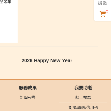
品等年
0
2026 Happy New Year
服務成果
我要助老
新聞報導
線上捐款
劃撥/轉帳/信用卡