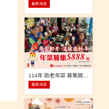
最新消息
114年 助老年菜 募集開跑！
最新消息