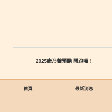
2025康乃馨預購 開跑囉！
首頁
最新消息