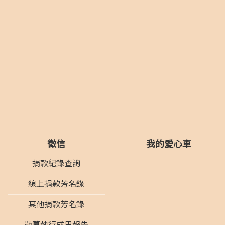
徵信
我的愛心車
捐款紀錄查詢
線上捐款芳名錄
其他捐款芳名錄