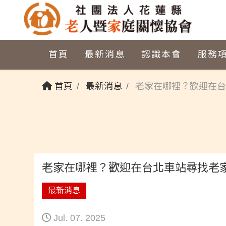
首頁
最新消息
認識本會
服務
首頁
最新消息
老家在哪裡？歡迎在台
老家在哪裡？歡迎在台北車站尋找老家
最新消息
Jul. 07. 2025