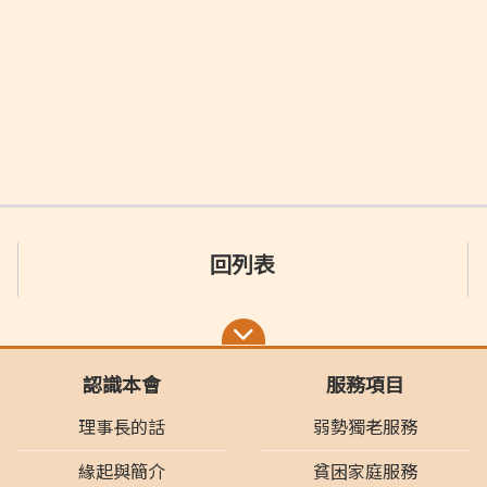
回列表
認識本會
服務項目
理事長的話
弱勢獨老服務
緣起與簡介
貧困家庭服務