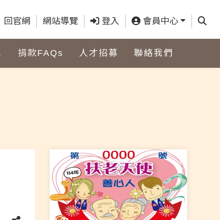
查詢
回官網
網站導覽
登入
會員中心
車
捐款FAQs
人才招募
聯絡我們