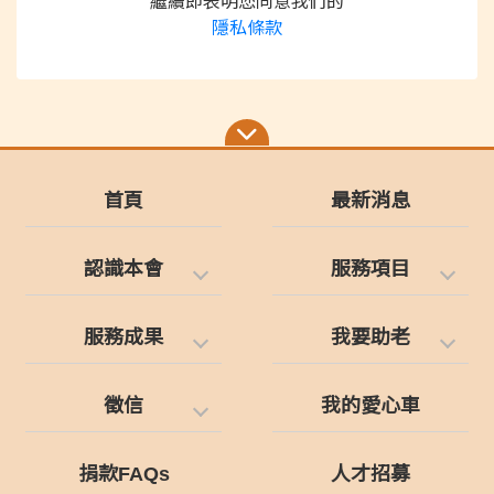
繼續即表明您同意我們的
隱私條款
首頁
最新消息
認識本會
服務項目
服務成果
我要助老
徵信
我的愛心車
捐款FAQs
人才招募