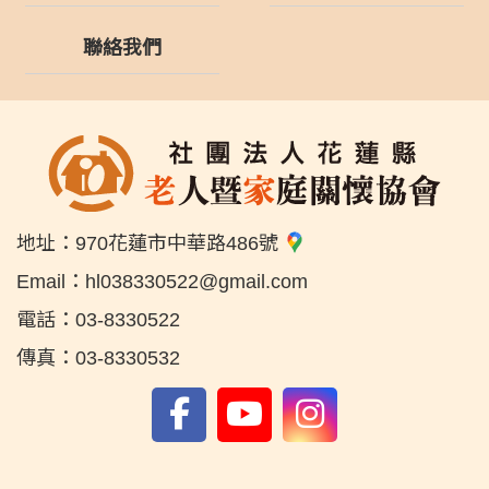
聯絡我們
地址：
970花蓮市中華路486號
Email：
hl038330522@gmail.com
電話：
03-8330522
傳真：
03-8330532