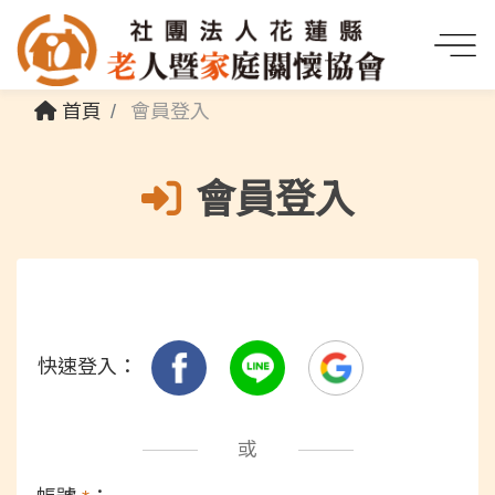
首頁
會員登入
會員登入
快速登入：
或