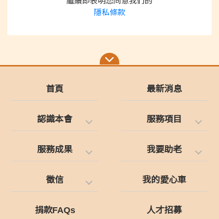
繼續即表明您同意我們的
隱私條款
首頁
最新消息
認識本會
服務項目
服務成果
我要助老
徵信
我的愛心車
捐款FAQs
人才招募