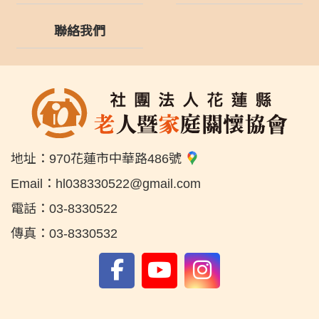
聯絡我們
地址：
970花蓮市中華路486號
Email：
hl038330522@gmail.com
電話：
03-8330522
傳真：
03-8330532