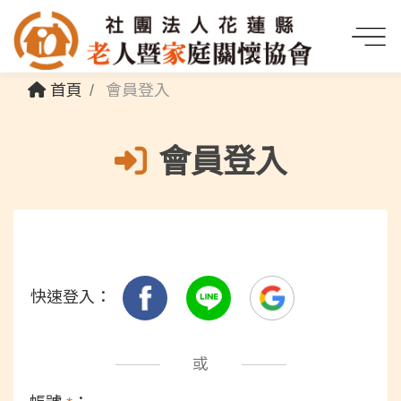
首頁
會員登入
會員登入
快速登入：
或