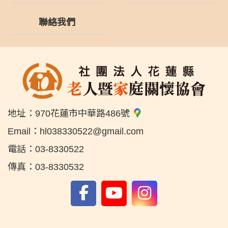
聯絡我們
地址：
970花蓮市中華路486號
Email：
hl038330522@gmail.com
電話：
03-8330522
傳真：
03-8330532