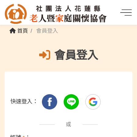
首頁
會員登入
會員登入
快速登入：
或