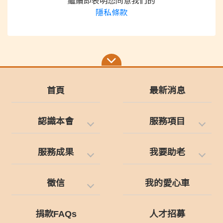
繼續即表明您同意我們的
隱私條款
首頁
最新消息
認識本會
服務項目
服務成果
我要助老
徵信
我的愛心車
捐款FAQs
人才招募