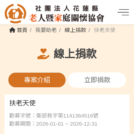
首頁
我要助老
線上捐款
扶老天使
線上捐款
專案介紹
立即捐款
扶老天使
勸募字號：衛部救字第1141364516號
勸募期間：2026-01-01 ~ 2026-12-31