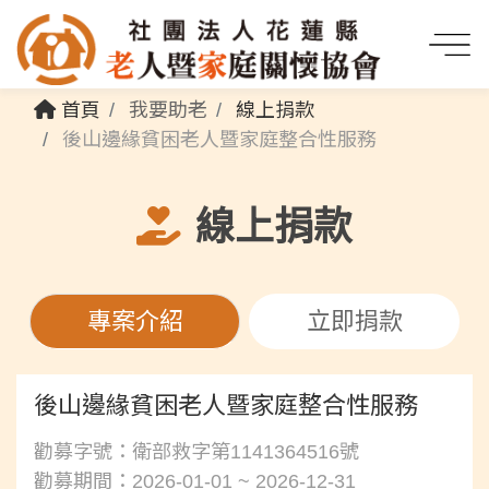
首頁
我要助老
線上捐款
後山邊緣貧困老人暨家庭整合性服務
線上捐款
專案介紹
立即捐款
後山邊緣貧困老人暨家庭整合性服務
勸募字號：衛部救字第1141364516號
勸募期間：2026-01-01 ~ 2026-12-31