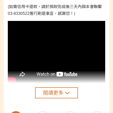
(如需信用卡退款，請於捐款完成後三天內與本會聯繫
03-8330522進行刷退事宜，感謝您！)
閱讀更多