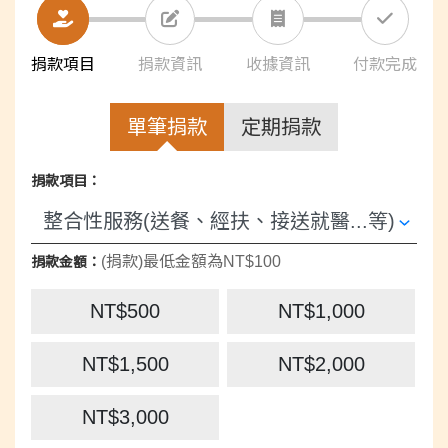
捐款項目
捐款資訊
收據資訊
付款完成
單筆捐款
定期捐款
捐款項目：
(捐款)最低金額為NT$100
捐款金額：
NT$500
NT$1,000
NT$1,500
NT$2,000
NT$3,000